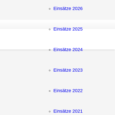
Einsätze 2026
Einsätze 2025
Einsätze 2024
Einsätze 2023
Einsätze 2022
Einsätze 2021