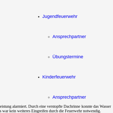
Jugendfeuerwehr
Ansprechpartner
Übungstermine
Kinderfeuerwehr
Ansprechpartner
istung alarmiert. Durch eine verstopfte Dachrinne konnte das Wasser
s war kein weiteres Eingreifen durch die Feuerwehr notwendig.