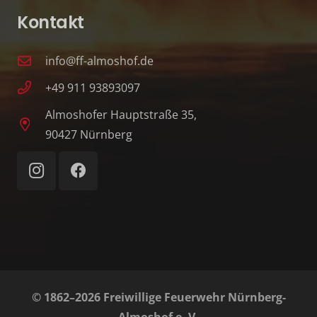
Kontakt
info@ff-almoshof.de
+49 911 93893097
Almoshofer Hauptstraße 35,
90427 Nürnberg
© 1862–2026 Freiwillige Feuerwehr Nürnberg-