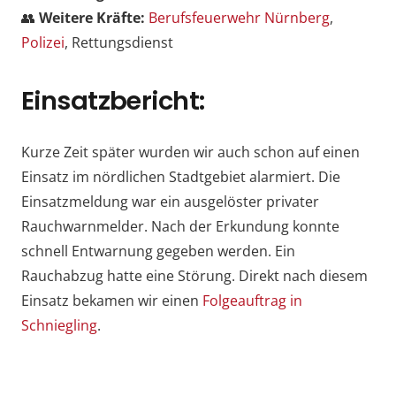
👥
Weitere Kräfte:
Berufsfeuerwehr Nürnberg
,
Polizei
, Rettungsdienst
Einsatzbericht:
Kurze Zeit später wurden wir auch schon auf einen
Einsatz im nördlichen Stadtgebiet alarmiert. Die
Einsatzmeldung war ein ausgelöster privater
Rauchwarnmelder. Nach der Erkundung konnte
schnell Entwarnung gegeben werden. Ein
Rauchabzug hatte eine Störung. Direkt nach diesem
Einsatz bekamen wir einen
Folgeauftrag in
Schniegling
.