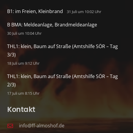
B1: im Freien, Kleinbrand
31 Juli um 10:02 Uhr
B BMA: Meldeanlage, Brandmeldeanlage
30 Juli um 10:04 Uhr
THL1: klein, Baum auf Straße (Amtshilfe SÖR – Tag
3/3)
18 Juli um 9:12 Uhr
THL1: klein, Baum auf Straße (Amtshilfe SÖR – Tag
2/3)
17 Juli um 8:15 Uhr
Kontakt
info@ff-almoshof.de