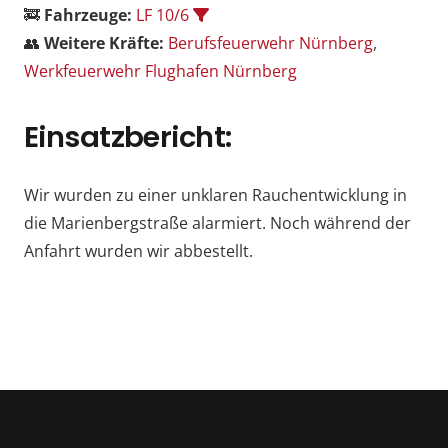
🚒
Fahrzeuge:
LF 10/6
👥
Weitere Kräfte:
Berufsfeuerwehr Nürnberg
,
Werkfeuerwehr Flughafen Nürnberg
Einsatzbericht:
Wir wurden zu einer unklaren Rauchentwicklung in
die Marienbergstraße alarmiert. Noch während der
Anfahrt wurden wir abbestellt.