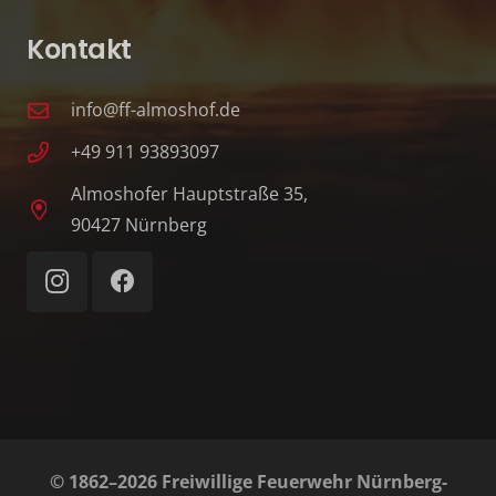
Kontakt
info@ff-almoshof.de
+49 911 93893097
Almoshofer Hauptstraße 35,
90427 Nürnberg
© 1862–2026 Freiwillige Feuerwehr Nürnberg-