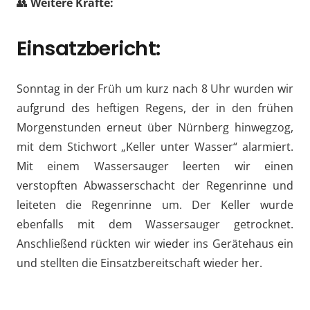
👥
Weitere Kräfte:
Einsatzbericht:
Sonntag in der Früh um kurz nach 8 Uhr wurden wir
aufgrund des heftigen Regens, der in den frühen
Morgenstunden erneut über Nürnberg hinwegzog,
mit dem Stichwort „Keller unter Wasser“ alarmiert.
Mit einem Wassersauger leerten wir einen
verstopften Abwasserschacht der Regenrinne und
leiteten die Regenrinne um. Der Keller wurde
ebenfalls mit dem Wassersauger getrocknet.
Anschließend rückten wir wieder ins Gerätehaus ein
und stellten die Einsatzbereitschaft wieder her.