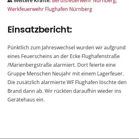
👥
Weitere Kräfte:
Berufsfeuerwehr Nürnberg
,
Werkfeuerwehr Flughafen Nürnberg
Einsatzbericht:
Pünktlich zum Jahreswechsel wurden wir aufgrund
eines Feuerscheins an der Ecke Flughafenstraße
/Marienbergstraße alarmiert. Dort feierte eine
Gruppe Menschen Neujahr mit einem Lagerfeuer.
Die zusätzlich alarmierte WF Flughafen löschte den
Brand dann ab. Wir rückten daraufhin wieder ins
Gerätehaus ein.