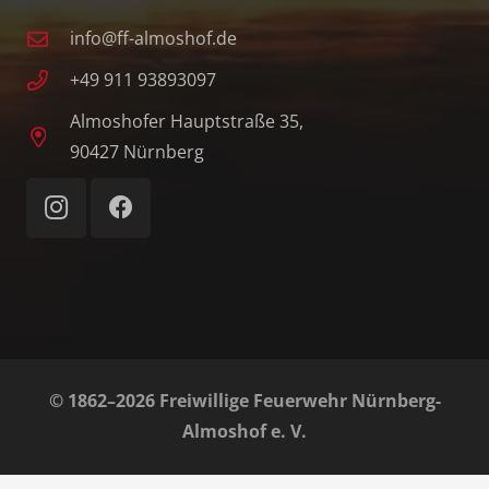
info@ff-almoshof.de
+49 911 93893097
Almoshofer Hauptstraße 35,
90427 Nürnberg
© 1862–2026 Freiwillige Feuerwehr Nürnberg-
Almoshof e. V.