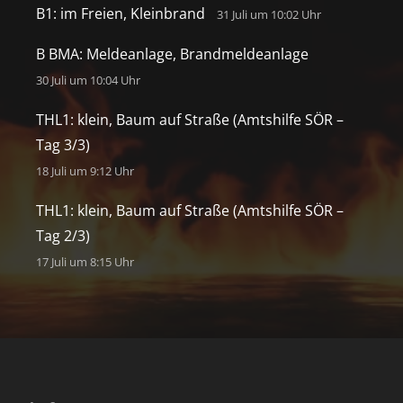
B1: im Freien, Kleinbrand
31 Juli um 10:02 Uhr
B BMA: Meldeanlage, Brandmeldeanlage
30 Juli um 10:04 Uhr
THL1: klein, Baum auf Straße (Amtshilfe SÖR –
Tag 3/3)
18 Juli um 9:12 Uhr
THL1: klein, Baum auf Straße (Amtshilfe SÖR –
Tag 2/3)
17 Juli um 8:15 Uhr