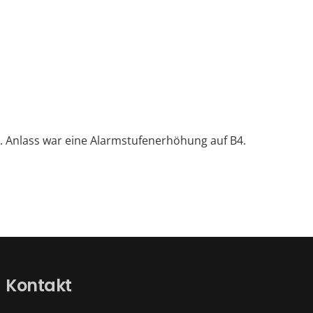
 Anlass war eine Alarmstufenerhöhung auf B4.
Kontakt