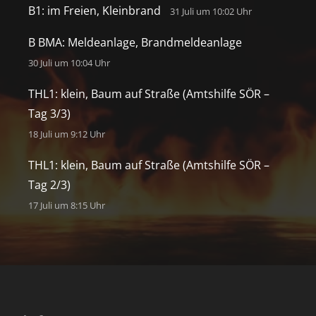
B1: im Freien, Kleinbrand
31 Juli um 10:02 Uhr
B BMA: Meldeanlage, Brandmeldeanlage
30 Juli um 10:04 Uhr
THL1: klein, Baum auf Straße (Amtshilfe SÖR –
Tag 3/3)
18 Juli um 9:12 Uhr
THL1: klein, Baum auf Straße (Amtshilfe SÖR –
Tag 2/3)
17 Juli um 8:15 Uhr