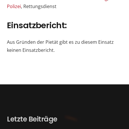
Polizei
, Rettungsdienst
Einsatzbericht:
Aus Gründen der Pietät gibt es zu diesem Einsatz
keinen Einsatzbericht.
Letzte Beiträge