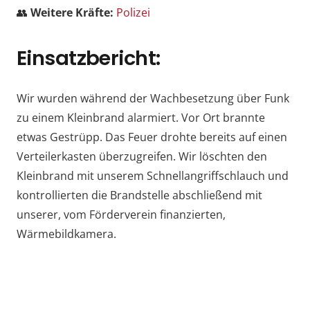
👥
Weitere Kräfte:
Polizei
Einsatzbericht:
Wir wurden während der Wachbesetzung über Funk
zu einem Kleinbrand alarmiert. Vor Ort brannte
etwas Gestrüpp. Das Feuer drohte bereits auf einen
Verteilerkasten überzugreifen. Wir löschten den
Kleinbrand mit unserem Schnellangriffschlauch und
kontrollierten die Brandstelle abschließend mit
unserer, vom Förderverein finanzierten,
Wärmebildkamera.