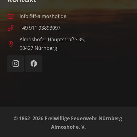
info@ff-almoshof.de
+49 911 93893097
Almoshofer Hauptstraße 35,
90427 Nürnberg
© 1862–2026 Freiwillige Feuerwehr Nürnberg-
Almoshof e. V.