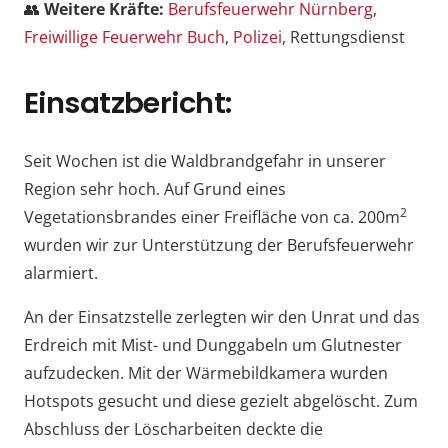
👥
Weitere Kräfte:
Berufsfeuerwehr Nürnberg
,
Freiwillige Feuerwehr Buch
,
Polizei
, Rettungsdienst
Einsatzbericht:
Seit Wochen ist die Waldbrandgefahr in unserer
Region sehr hoch. Auf Grund eines
2
Vegetationsbrandes einer Freifläche von ca. 200m
wurden wir zur Unterstützung der Berufsfeuerwehr
alarmiert.
An der Einsatzstelle zerlegten wir den Unrat und das
Erdreich mit Mist- und Dunggabeln um Glutnester
aufzudecken. Mit der Wärmebildkamera wurden
Hotspots gesucht und diese gezielt abgelöscht. Zum
Abschluss der Löscharbeiten deckte die