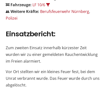
🚒
Fahrzeuge:
LF 10/6
👥
Weitere Kräfte:
Berufsfeuerwehr Nürnberg
,
Polizei
Einsatzbericht:
Zum zweiten Einsatz innerhalb kürzester Zeit
wurden wir zu einer gemeldeten Rauchentwicklung
im Freien alarmiert.
Vor Ort stellten wir ein kleines Feuer fest, bei dem
Unrat verbrannt wurde. Das Feuer wurde durch uns
abgelöscht.