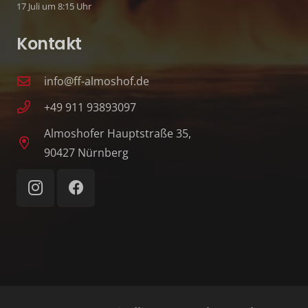
17 Juli um 8:15 Uhr
Kontakt
info@ff-almoshof.de
+49 911 93893097
Almoshofer Hauptstraße 35,
90427 Nürnberg