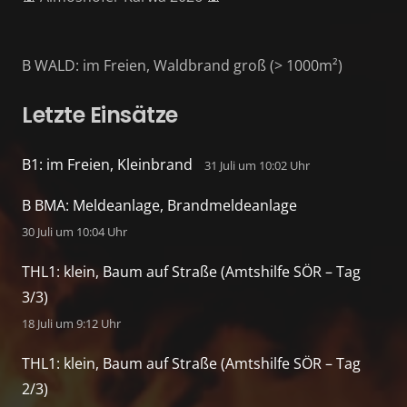
B WALD: im Freien, Waldbrand groß (> 1000m²)
Letzte Einsätze
B1: im Freien, Kleinbrand
31 Juli um 10:02 Uhr
B BMA: Meldeanlage, Brandmeldeanlage
30 Juli um 10:04 Uhr
THL1: klein, Baum auf Straße (Amtshilfe SÖR – Tag
3/3)
18 Juli um 9:12 Uhr
THL1: klein, Baum auf Straße (Amtshilfe SÖR – Tag
2/3)