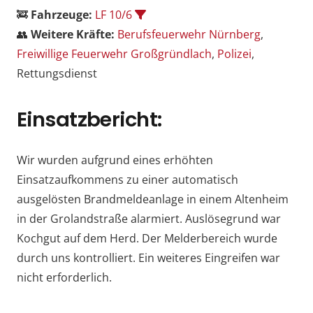
🚒
Fahrzeuge:
LF 10/6
👥
Weitere Kräfte:
Berufsfeuerwehr Nürnberg
,
Freiwillige Feuerwehr Großgründlach
,
Polizei
,
Rettungsdienst
Einsatzbericht:
Wir wurden aufgrund eines erhöhten
Einsatzaufkommens zu einer automatisch
ausgelösten Brandmeldeanlage in einem Altenheim
in der Grolandstraße alarmiert. Auslösegrund war
Kochgut auf dem Herd. Der Melderbereich wurde
durch uns kontrolliert. Ein weiteres Eingreifen war
nicht erforderlich.