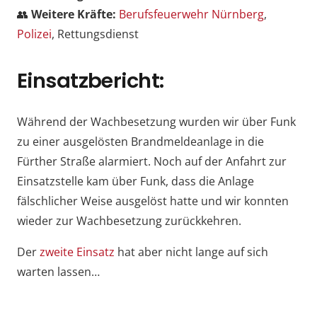
👥
Weitere Kräfte:
Berufsfeuerwehr Nürnberg
,
Polizei
, Rettungsdienst
Einsatzbericht:
Während der Wachbesetzung wurden wir über Funk
zu einer ausgelösten Brandmeldeanlage in die
Fürther Straße alarmiert. Noch auf der Anfahrt zur
Einsatzstelle kam über Funk, dass die Anlage
fälschlicher Weise ausgelöst hatte und wir konnten
wieder zur Wachbesetzung zurückkehren.
Der
zweite Einsatz
hat aber nicht lange auf sich
warten lassen…