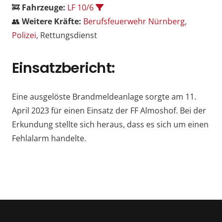
🚒
Fahrzeuge:
LF 10/6
👥
Weitere Kräfte:
Berufsfeuerwehr Nürnberg
,
Polizei
, Rettungsdienst
Einsatzbericht:
Eine ausgelöste Brandmeldeanlage sorgte am 11.
April 2023 für einen Einsatz der FF Almoshof. Bei der
Erkundung stellte sich heraus, dass es sich um einen
Fehlalarm handelte.