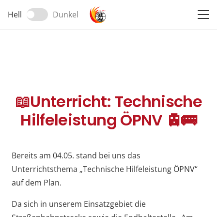
Hell
Dunkel
📖Unterricht: Technische
Hilfeleistung ÖPNV 🚊🚌
Bereits am 04.05. stand bei uns das
Unterrichtsthema „Technische Hilfeleistung ÖPNV“
auf dem Plan.
Da sich in unserem Einsatzgebiet die