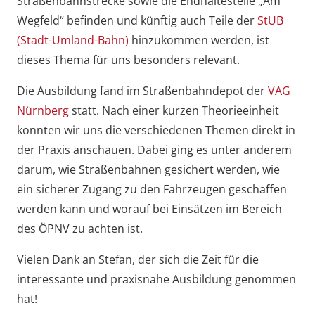
Straßenbahnstrecke sowie die Endhaltestelle „Am
Wegfeld“ befinden und künftig auch Teile der
StUB
(Stadt-Umland-Bahn)
hinzukommen werden, ist
dieses Thema für uns besonders relevant.
Die Ausbildung fand im Straßenbahndepot der
VAG
Nürnberg
statt. Nach einer kurzen Theorieeinheit
konnten wir uns die verschiedenen Themen direkt in
der Praxis anschauen. Dabei ging es unter anderem
darum, wie Straßenbahnen gesichert werden, wie
ein sicherer Zugang zu den Fahrzeugen geschaffen
werden kann und worauf bei Einsätzen im Bereich
des ÖPNV zu achten ist.
Vielen Dank an Stefan, der sich die Zeit für die
interessante und praxisnahe Ausbildung genommen
hat!