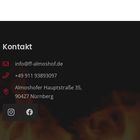
Kontakt
info@ff-almoshof.de
+49 911 93893097
Almoshofer Hauptstraße 35,
90427 Nürnberg