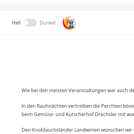
Hell
Dunkel
Wie bei den meisten Veranstaltungen war auch der 
In den Rauhnächten vertreiben die Perchten böse 
beim Gemüse- und Kutscherhof Drechsler mit wa
Den Knoblauchsländer Landwirten wünschen wir ei