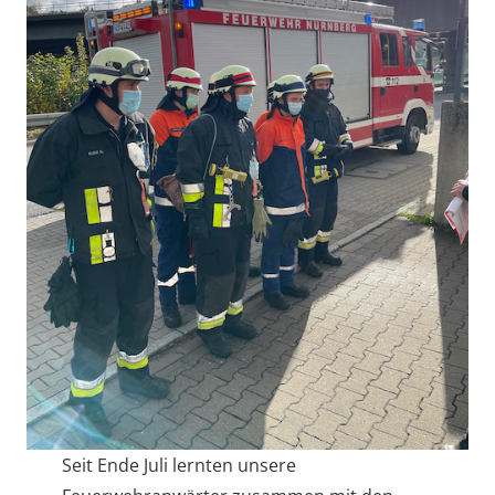
Seit Ende Juli lernten unsere