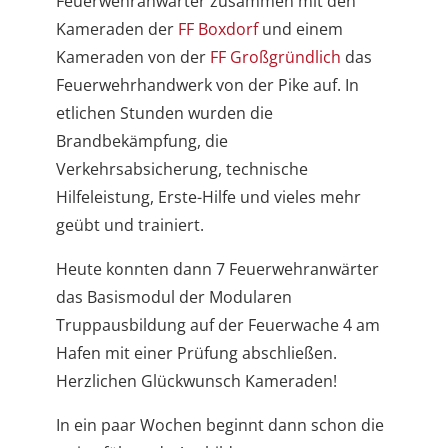
Feuerwehranwärter zusammen mit den
Kameraden der
FF Boxdorf
und einem
Kameraden von der
FF Großgründlich
das
Feuerwehrhandwerk von der Pike auf. In
etlichen Stunden wurden die
Brandbekämpfung, die
Verkehrsabsicherung, technische
Hilfeleistung, Erste-Hilfe und vieles mehr
geübt und trainiert.
Heute konnten dann 7 Feuerwehranwärter
das Basismodul der Modularen
Truppausbildung auf der Feuerwache 4 am
Hafen mit einer Prüfung abschließen.
Herzlichen Glückwunsch Kameraden!
In ein paar Wochen beginnt dann schon die