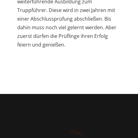
weiterführende Ausbildung zum
Truppführer. Diese wird in zwei Jahren mit
einer Abschlussprüfung abschließen. Bis
dahin muss noch viel gelernt werden. Aber
zuerst dürfen die Prüflinge ihren Erfolg
feiern und genießen.