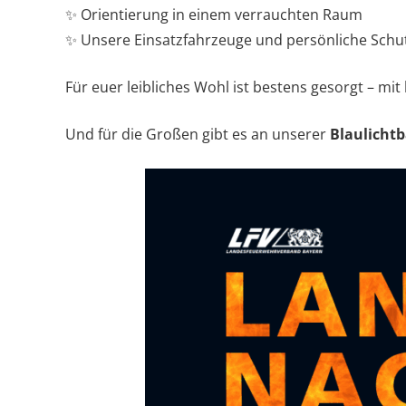
✨ Orientierung in einem verrauchten Raum
✨ Unsere Einsatzfahrzeuge und persönliche Sch
Für euer leibliches Wohl ist bestens gesorgt – mi
Und für die Großen gibt es an unserer
Blaulichtb