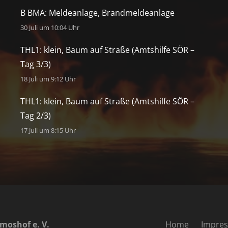
B BMA: Meldeanlage, Brandmeldeanlage
30 Juli um 10:04 Uhr
THL1: klein, Baum auf Straße (Amtshilfe SÖR –
Tag 3/3)
18 Juli um 9:12 Uhr
THL1: klein, Baum auf Straße (Amtshilfe SÖR –
Tag 2/3)
17 Juli um 8:15 Uhr
moshof e. V.
Home
Impre