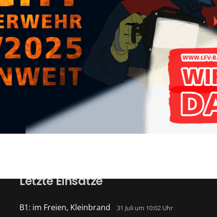
Letzte Einsätze
B1: im Freien, Kleinbrand
31 Juli um 10:02 Uhr