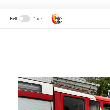
Hell
Dunkel