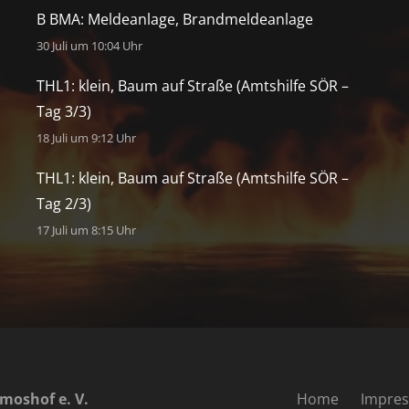
B BMA: Meldeanlage, Brandmeldeanlage
30 Juli um 10:04 Uhr
THL1: klein, Baum auf Straße (Amtshilfe SÖR –
Tag 3/3)
18 Juli um 9:12 Uhr
THL1: klein, Baum auf Straße (Amtshilfe SÖR –
Tag 2/3)
17 Juli um 8:15 Uhr
moshof e. V.
Home
Impre