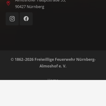
90427 Nürnberg
© 1862–2026 Freiwillige Feuerwehr Nürnberg-
Almoshof e. V.
Home
Impressum
Datenschutz