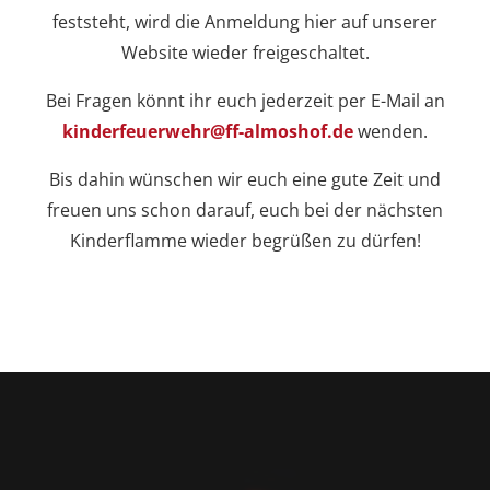
feststeht, wird die Anmeldung hier auf unserer
Website wieder freigeschaltet.
Bei Fragen könnt ihr euch jederzeit per E-Mail an
kinderfeuerwehr@ff-almoshof.de
wenden.
Bis dahin wünschen wir euch eine gute Zeit und
freuen uns schon darauf, euch bei der nächsten
Kinderflamme wieder begrüßen zu dürfen!