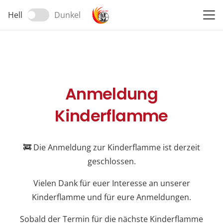
Hell
Dunkel
Anmeldung
Kinderflamme
🚒 Die Anmeldung zur Kinderflamme ist derzeit
geschlossen.
Vielen Dank für euer Interesse an unserer
Kinderflamme und für eure Anmeldungen.
Sobald der Termin für die nächste Kinderflamme