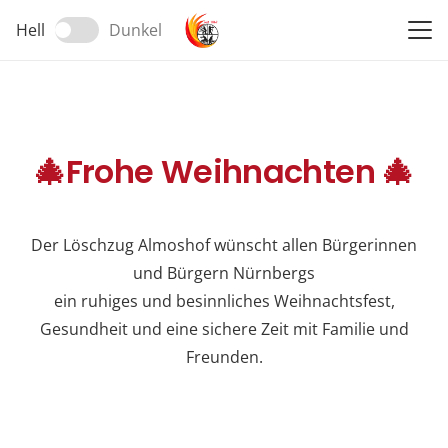
Hell
Dunkel
🎄Frohe Weihnachten 🎄
Der Löschzug Almoshof wünscht allen Bürgerinnen
und Bürgern Nürnbergs
ein ruhiges und besinnliches Weihnachtsfest,
Gesundheit und eine sichere Zeit mit Familie und
Freunden.