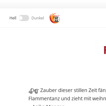
Hell
Dunkel
„Der Zauber dieser stillen Zeit 
Flammentanz und zieht mit weihna