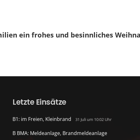
lien ein frohes und besinnliches Weihnac
Letzte Einsätze
B1: im Freien, Kleinbrand
31 Juli um 10:02 Uhr
B BMA: Meldeanlage, Brandmeldeanlage