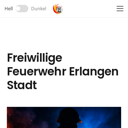
Hell
Dunkel
Freiwillige
Feuerwehr Erlangen
Stadt