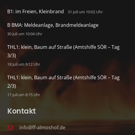
B1: im Freien, Kleinbrand
31 Juli um 10:02 Uhr
B BMA: Meldeanlage, Brandmeldeanlage
30 Juli um 10:04 Uhr
THL1: klein, Baum auf Straße (Amtshilfe SÖR – Tag
3/3)
18 Juli um 9:12 Uhr
THL1: klein, Baum auf Straße (Amtshilfe SÖR – Tag
2/3)
17 Juli um 8:15 Uhr
Kontakt
info@ff-almoshof.de