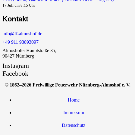
17 Juli um 8:15 Uhr
Kontakt
info@ff-almoshof.de
+49 911 93893097
Almoshofer Hauptstraße 35,
90427 Nürnberg
Instagram
Facebook
© 1862–2026 Freiwillige Feuerwehr Nürnberg-Almoshof e. V.
Home
Impressum
Datenschutz