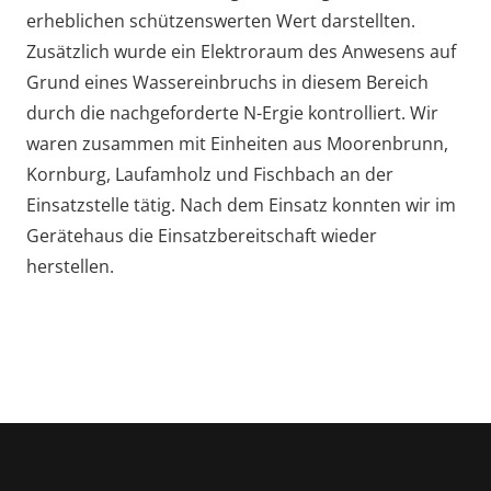
erheblichen schützenswerten Wert darstellten.
Zusätzlich wurde ein Elektroraum des Anwesens auf
Grund eines Wassereinbruchs in diesem Bereich
durch die nachgeforderte N-Ergie kontrolliert. Wir
waren zusammen mit Einheiten aus Moorenbrunn,
Kornburg, Laufamholz und Fischbach an der
Einsatzstelle tätig. Nach dem Einsatz konnten wir im
Gerätehaus die Einsatzbereitschaft wieder
herstellen.