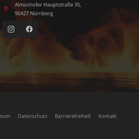
Almoshofer Hauptstraße 35,
90427 Nürnberg
ssum
Datenschutz
Barrierefreiheit
Kontakt