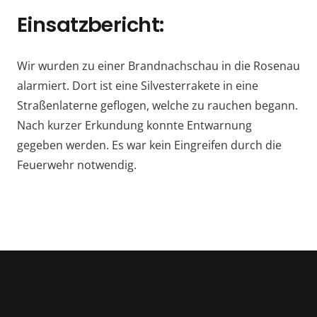
Einsatzbericht:
Wir wurden zu einer Brandnachschau in die Rosenau
alarmiert. Dort ist eine Silvesterrakete in eine
Straßenlaterne geflogen, welche zu rauchen begann.
Nach kurzer Erkundung konnte Entwarnung
gegeben werden. Es war kein Eingreifen durch die
Feuerwehr notwendig.