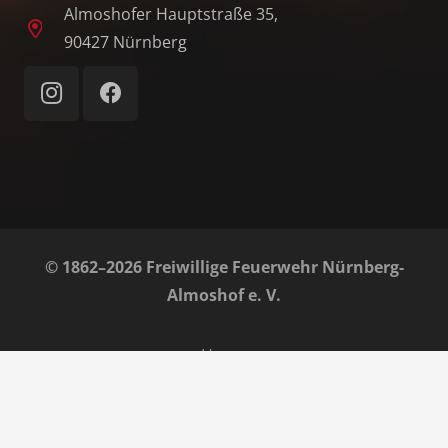
Almoshofer Hauptstraße 35,
90427 Nürnberg
© 1862–2026 Freiwillige Feuerwehr Nürnberg-
Almoshof e. V.
Home
Impressum