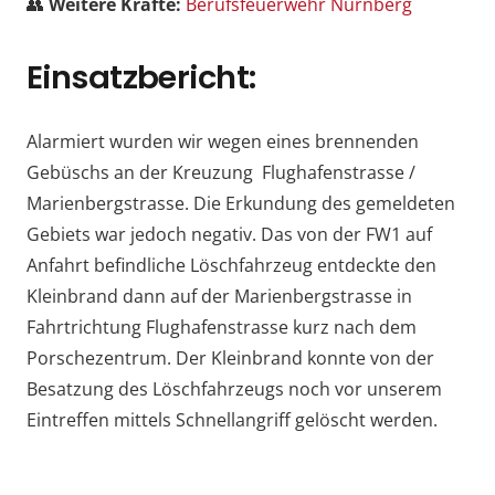
👥
Weitere Kräfte:
Berufsfeuerwehr Nürnberg
Einsatzbericht:
Alarmiert wurden wir wegen eines brennenden
Gebüschs an der Kreuzung Flughafenstrasse /
Marienbergstrasse. Die Erkundung des gemeldeten
Gebiets war jedoch negativ. Das von der FW1 auf
Anfahrt befindliche Löschfahrzeug entdeckte den
Kleinbrand dann auf der Marienbergstrasse in
Fahrtrichtung Flughafenstrasse kurz nach dem
Porschezentrum. Der Kleinbrand konnte von der
Besatzung des Löschfahrzeugs noch vor unserem
Eintreffen mittels Schnellangriff gelöscht werden.