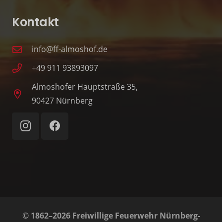
Kontakt
info@ff-almoshof.de
+49 911 93893097
Almoshofer Hauptstraße 35,
90427 Nürnberg
© 1862–2026 Freiwillige Feuerwehr Nürnberg-