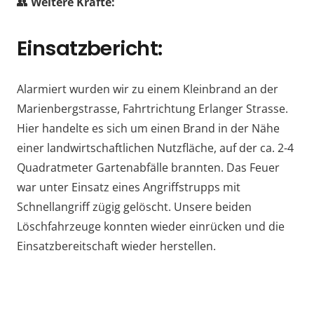
👥
Weitere Kräfte:
Einsatzbericht:
Alarmiert wurden wir zu einem Kleinbrand an der
Marienbergstrasse, Fahrtrichtung Erlanger Strasse.
Hier handelte es sich um einen Brand in der Nähe
einer landwirtschaftlichen Nutzfläche, auf der ca. 2-4
Quadratmeter Gartenabfälle brannten. Das Feuer
war unter Einsatz eines Angriffstrupps mit
Schnellangriff zügig gelöscht. Unsere beiden
Löschfahrzeuge konnten wieder einrücken und die
Einsatzbereitschaft wieder herstellen.