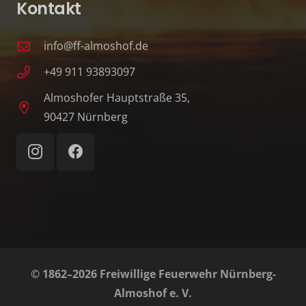
Kontakt
info@ff-almoshof.de
+49 911 93893097
Almoshofer Hauptstraße 35,
90427 Nürnberg
© 1862–2026 Freiwillige Feuerwehr Nürnberg-
Almoshof e. V.