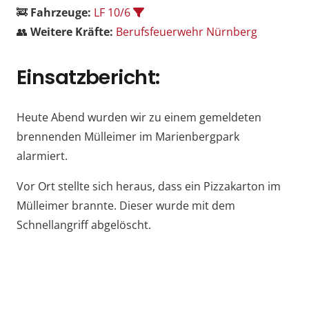
🚒
Fahrzeuge:
LF 10/6
👥
Weitere Kräfte:
Berufsfeuerwehr Nürnberg
Einsatzbericht:
Heute Abend wurden wir zu einem gemeldeten
brennenden Mülleimer im Marienbergpark
alarmiert.
Vor Ort stellte sich heraus, dass ein Pizzakarton im
Mülleimer brannte. Dieser wurde mit dem
Schnellangriff abgelöscht.