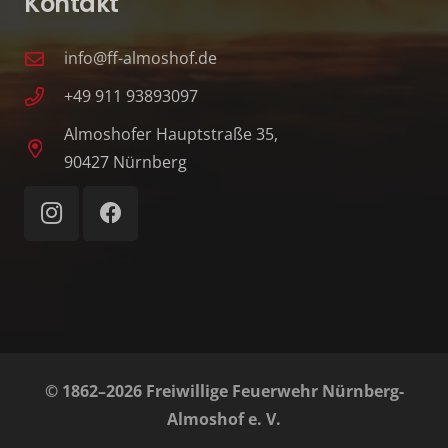
Kontakt
info@ff-almoshof.de
+49 911 93893097
Almoshofer Hauptstraße 35,
90427 Nürnberg
© 1862–2026 Freiwillige Feuerwehr Nürnberg-
Almoshof e. V.