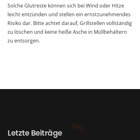
Solche Glutreste können sich bei Wind oder Hitze
leicht entzünden und stellen ein ernstzunehmendes
Risiko dar. Bitte achtet darauf, Grillstellen vollständig
zu löschen und keine heiße Asche in Müllbehältern
zu entsorgen.
Letzte Beiträge