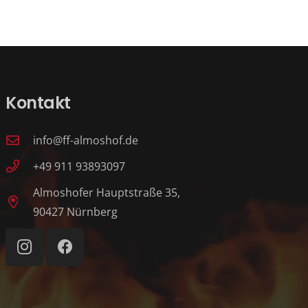
Kontakt
info@ff-almoshof.de
+49 911 93893097
Almoshofer Hauptstraße 35,
90427 Nürnberg