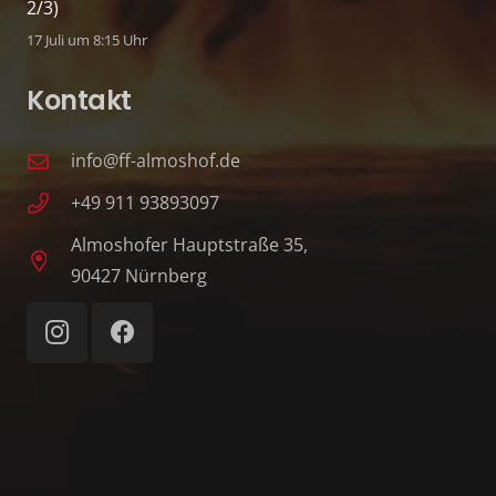
2/3)
17 Juli um 8:15 Uhr
Kontakt
info@ff-almoshof.de
+49 911 93893097
Almoshofer Hauptstraße 35,
90427 Nürnberg