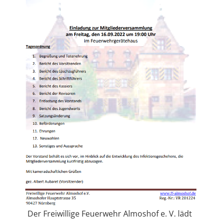
Der Freiwillige Feuerwehr Almoshof e. V. lädt