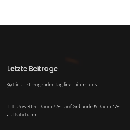
Letzte Beiträge
⛈️ Ein anstrengender Tag liegt hinter uns.
THL Unwetter: Baum / Ast auf Gebäude & Baum / Ast
auf Fahrbahn