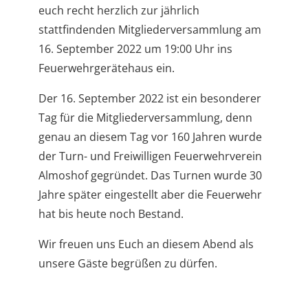
euch recht herzlich zur jährlich
stattfindenden Mitgliederversammlung am
16. September 2022 um 19:00 Uhr ins
Feuerwehrgerätehaus ein.
Der 16. September 2022 ist ein besonderer
Tag für die Mitgliederversammlung, denn
genau an diesem Tag vor 160 Jahren wurde
der Turn- und Freiwilligen Feuerwehrverein
Almoshof gegründet. Das Turnen wurde 30
Jahre später eingestellt aber die Feuerwehr
hat bis heute noch Bestand.
Wir freuen uns Euch an diesem Abend als
unsere Gäste begrüßen zu dürfen.