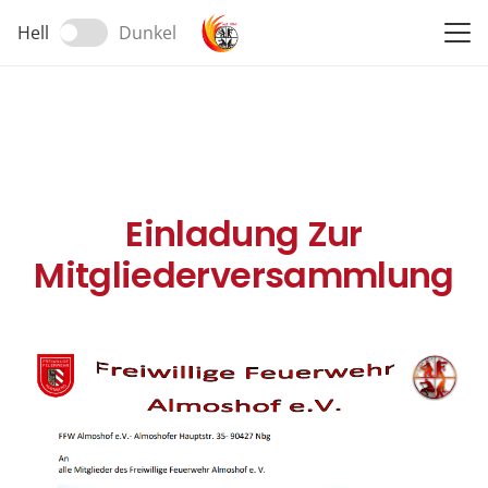
Hell
Dunkel
Einladung Zur
Mitgliederversammlung